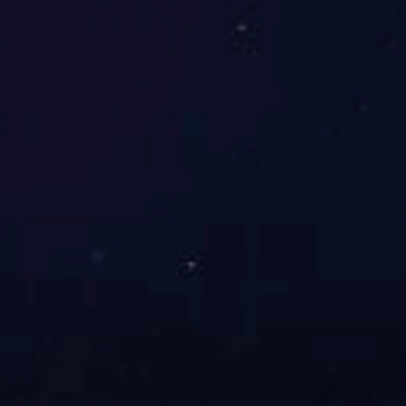
页版
|
世界杯
官方网站
|
米
兰体育app官
网入口
|
开云