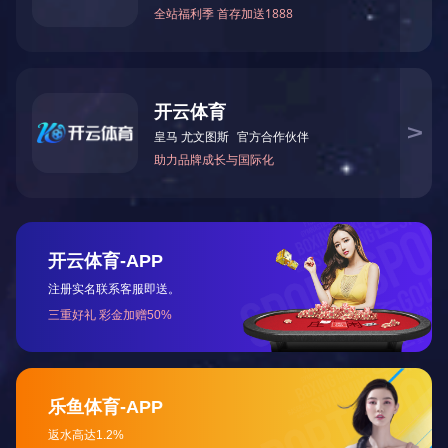
农村生活污水治理
污水治理案例
废气治理案例
无车车间案例
机电暖通工程
防白蚁、除甲醛