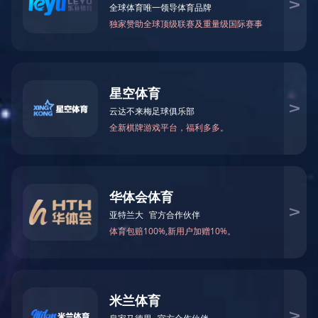
嘉禾均禾大道八一科技产业园2栋首层，是一家拥有先进
技术和工程经验的国家高新技术企业。专注于“环境治
理”技术的研发和实施的企业；是一家拥有先进技术和工
程经验的环保公司，主要从事环保咨询、环保手续、技
术服务、运营维护、在线监测、危废固废处理、环保管
家等全方位的环保服务；承接环保工程、市政工程、机
电工程，暖通工程，钢结构工程，生态修复工程；专业
从事污水处理、废气治理、通风除尘、噪声治理、除
臭、甲醛治理多年，拥有自己的设备生产工厂。