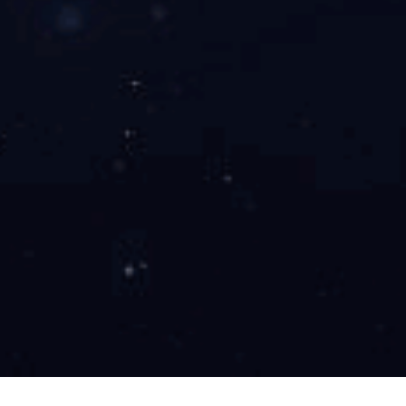
体育
|
KAIYUN.COM
开云「中国」
官方网站
|
开
云手机·官方版