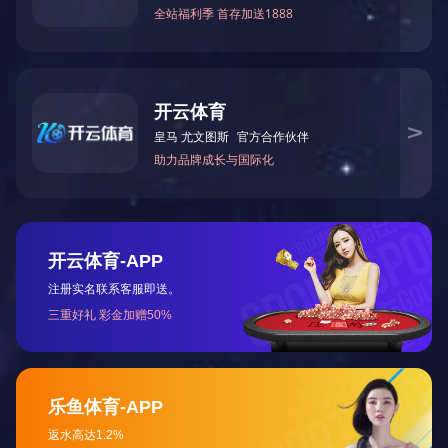
农村生活污水治理
污水治理案例
废气治理案例
无车车间案例
机电暖通工程
防白蚁、除甲醛