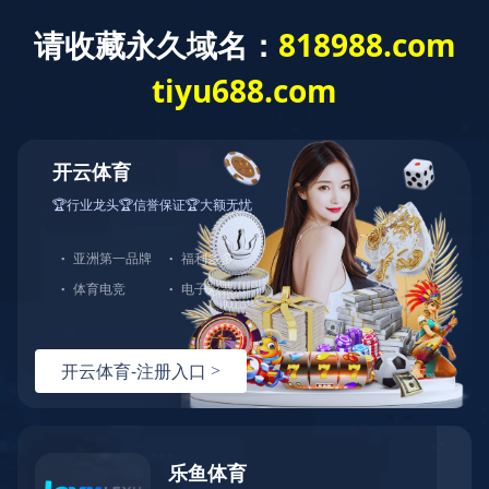
公司概况
Company
查看更多
世界杯官方网站
世界杯官方网站成立于2009年12月，位于广州市白云区