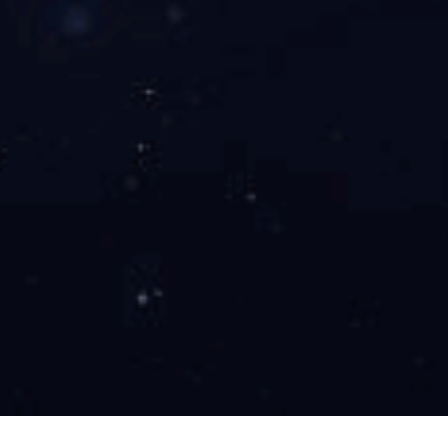
体育
|
KAIYUN.COM
开云「中国」
官方网站
|
开
云手机·官方版