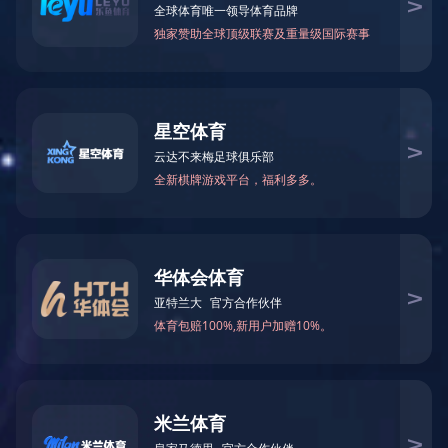
嘉禾均禾大道八一科技产业园2栋首层，是一家拥有先进
技术和工程经验的国家高新技术企业。专注于“环境治
理”技术的研发和实施的企业；是一家拥有先进技术和工
程经验的环保公司，主要从事环保咨询、环保手续、技
术服务、运营维护、在线监测、危废固废处理、环保管
家等全方位的环保服务；承接环保工程、市政工程、机
电工程，暖通工程，钢结构工程，生态修复工程；专业
从事污水处理、废气治理、通风除尘、噪声治理、除
臭、甲醛治理多年，拥有自己的设备生产工厂。