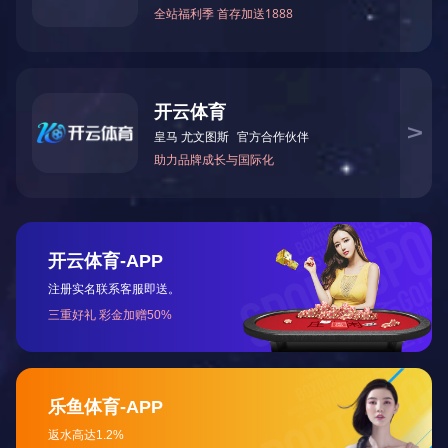
农村生活污水治理
污水治理案例
废气治理案例
无车车间案例
机电暖通工程
防白蚁、除甲醛