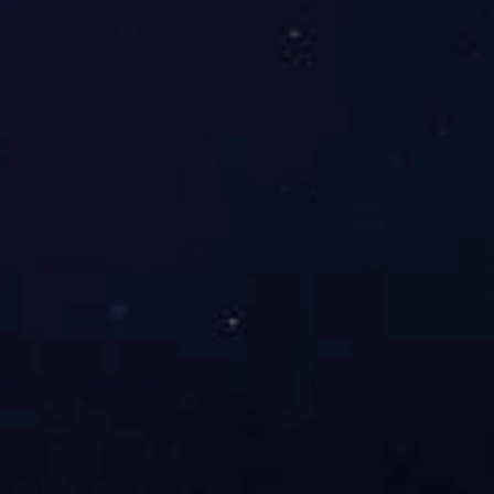
页版
|
世界杯
官方网站
|
米
兰体育app官
网入口
|
开云