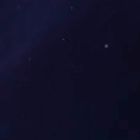
开云线上平台
_开云（中
国）
|
华体会
官方网页版
|
华体会官方网