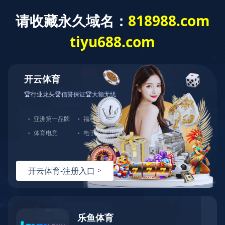
公司概况
Company
查看更多
世界杯官方网站
世界杯官方网站成立于2009年12月，位于广州市白云区