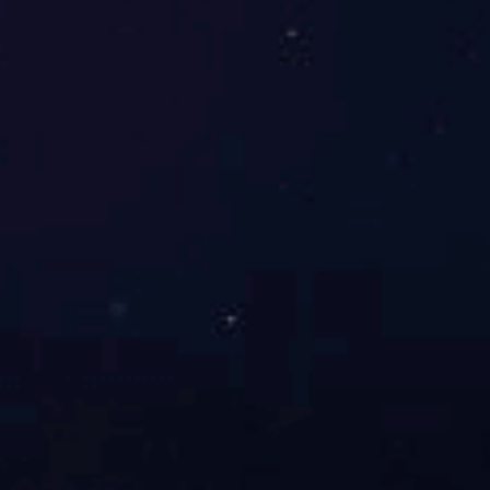
页版
|
世界杯
官方网站
|
米
兰体育app官
网入口
|
开云