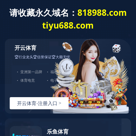
公司概况
Company
查看更多
世界杯官方网站
世界杯官方网站成立于2009年12月，位于广州市白云区