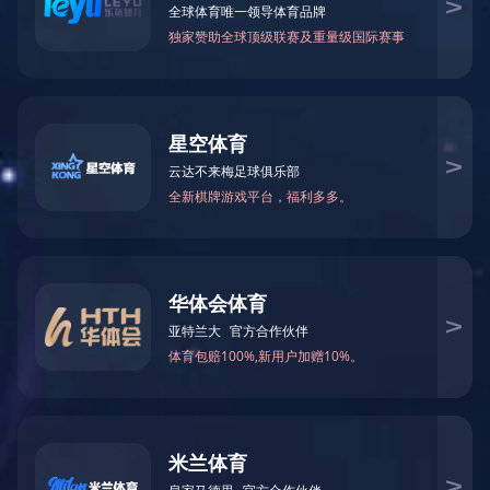
嘉禾均禾大道八一科技产业园2栋首层，是一家拥有先进
技术和工程经验的国家高新技术企业。专注于“环境治
理”技术的研发和实施的企业；是一家拥有先进技术和工
程经验的环保公司，主要从事环保咨询、环保手续、技
术服务、运营维护、在线监测、危废固废处理、环保管
家等全方位的环保服务；承接环保工程、市政工程、机
电工程，暖通工程，钢结构工程，生态修复工程；专业
从事污水处理、废气治理、通风除尘、噪声治理、除
臭、甲醛治理多年，拥有自己的设备生产工厂。