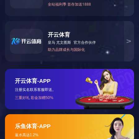
农村生活污水治理
污水治理案例
废气治理案例
无车车间案例
机电暖通工程
防白蚁、除甲醛