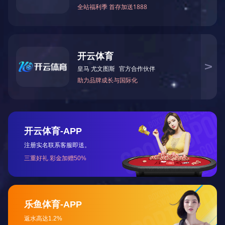
农村生活污水治理
污水治理案例
废气治理案例
无车车间案例
机电暖通工程
防白蚁、除甲醛