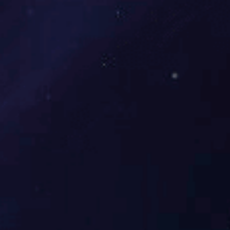
开云线上平台
_开云（中
国）
|
华体会
官方网页版
|
华体会官方网