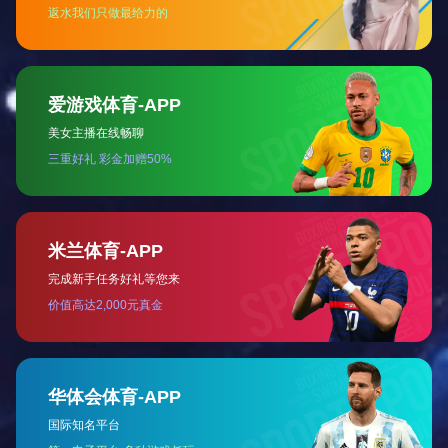
广东某企业地块土壤修...
市政工程
挥发性有机物（VOC...
新闻资讯
News
查看更多
从生态环境法典草案感悟习近平生态文...