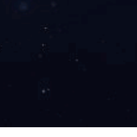
体育
|
KAIYUN.COM
开云「中国」
官方网站
|
开
云手机·官方版