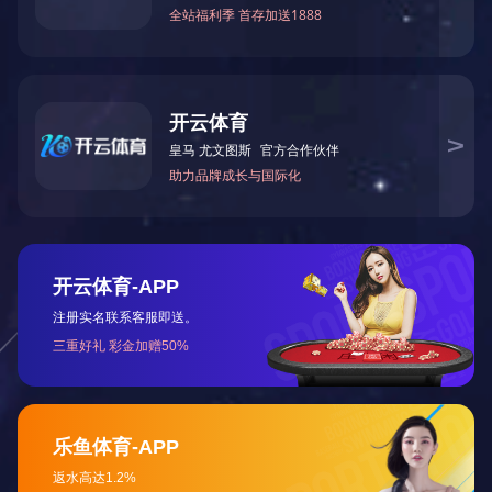
农村生活污水治理
污水治理案例
废气治理案例
无车车间案例
机电暖通工程
防白蚁、除甲醛