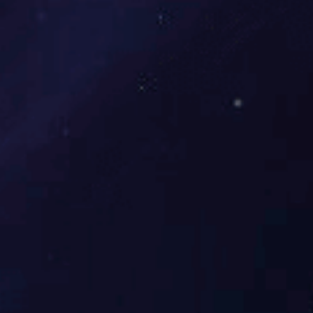
开云线上平台
_开云（中
国）
|
华体会
官方网页版
|
华体会官方网