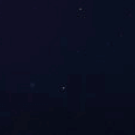
页版
|
世界杯
官方网站
|
米
兰体育app官
网入口
|
开云